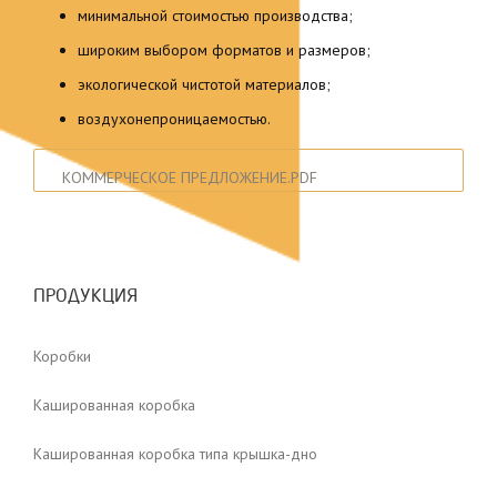
минимальной стоимостью производства;
широким выбором форматов и размеров;
экологической чистотой материалов;
воздухонепроницаемостью.
КОММЕРЧЕСКОЕ ПРЕДЛОЖЕНИЕ.PDF
ПРОДУКЦИЯ
Коробки
Кашированная коробка
Кашированная коробка типа крышка-дно