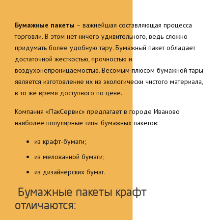
Бумажные пакеты
– важнейшая составляющая процесса
торговли. В этом нет ничего удивительного, ведь сложно
придумать более удобную тару. Бумажный пакет обладает
достаточной жесткостью, прочностью и
воздухонепроницаемостью. Весомым плюсом бумажной тары
является изготовление их из экологически чистого материала,
в то же время доступного по цене.
Компания «ПакСервис» предлагает в городе Иваново
наиболее популярные типы бумажных пакетов:
из крафт-бумаги;
из мелованной бумаги;
из дизайнерских бумаг.
Бумажные пакеты крафт
отличаются: