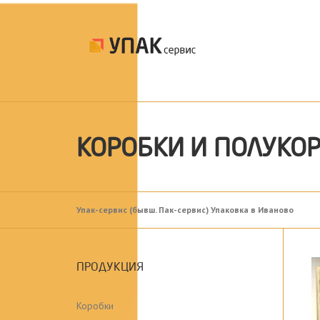
Skip to content
КОРОБКИ И ПОЛУКО
Упак-сервис (бывш. Пак-сервис) Упаковка в Иваново
ПРОДУКЦИЯ
Коробки