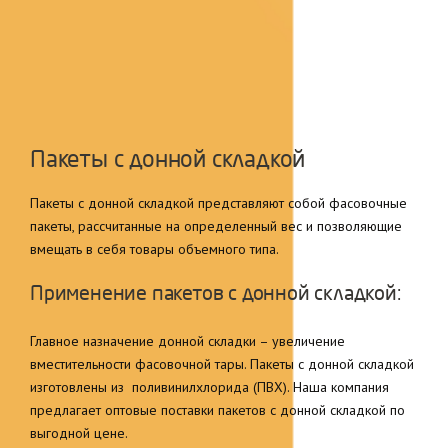
Пакеты с донной складкой
Пакеты с донной складкой представляют собой фасовочные
пакеты, рассчитанные на определенный вес и позволяющие
вмещать в себя товары объемного типа.
Применение пакетов с донной складкой:
Главное назначение донной складки – увеличение
вместительности фасовочной тары. Пакеты с донной складкой
изготовлены из поливинилхлорида (ПВХ). Наша компания
предлагает оптовые поставки пакетов с донной складкой по
выгодной цене.