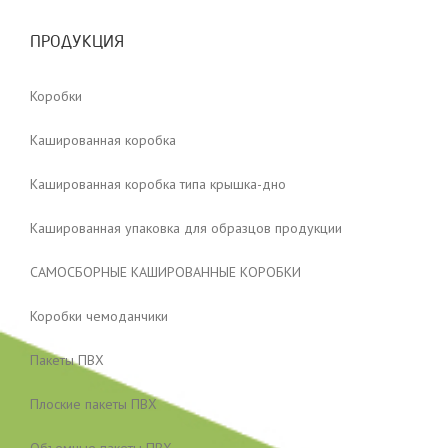
ПРОДУКЦИЯ
Коробки
Кашированная коробка
Кашированная коробка типа крышка-дно
Кашированная упаковка для образцов продукции
САМОСБОРНЫЕ КАШИРОВАННЫЕ КОРОБКИ
Коробки чемоданчики
Пакеты ПВХ
Плоские пакеты ПВХ
Объемные пакеты ПВХ