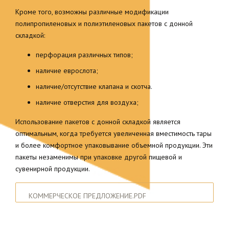
Кроме того, возможны различные модификации
полипропиленовых и полиэтиленовых пакетов с донной
складкой:
перфорация различных типов;
наличие еврослота;
наличие/отсутствие клапана и скотча.
наличие отверстия для воздуха;
Использование пакетов с донной складкой является
оптимальным, когда требуется увеличенная вместимость тары
и более комфортное упаковывание объемной продукции. Эти
пакеты незаменимы при упаковке другой пищевой и
сувенирной продукции.
КОММЕРЧЕСКОЕ ПРЕДЛОЖЕНИЕ.PDF