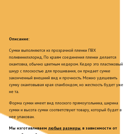
Описание:
Сумки выполняются из прозрачной пленки ПВХ
поливинилхлорид, По краям соединения пленки делается
окантовка, обычно цветным кедером. Кедер это пластиковый
шнур с плоскостью для прошивания, он придает сумке
законченный внешний вид и прочность. Можно удешевить
сумку окантовывая края спанбондом, но жесткость будет уже
не та.
Форма сумки имеет вид плоского прямоугольника, ширина
сумки и высота сумки соответствуют товару, который будет в
нее упакован.
Мы изготавливаем
любые размеры
,
в зависимости от