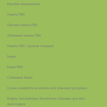
Коробки чемоданчики
Пакеты ПВХ
Плоские пакеты ПВХ
Объемные пакеты ПВХ
Пакеты ПВХ с донной складкой
Бирки
Бирки ПВХ
Сатиновые бирки
Сумки и конверты на молнии для упаковки продукции
Кофры, Органайзеры, Косметички, Упаковка для авто
аксессуаров